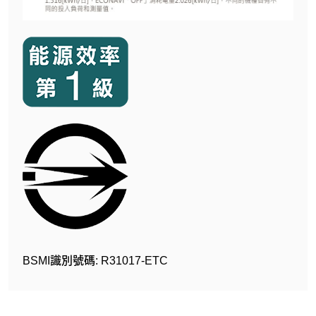
BSMI識別號碼: R31017-ETC