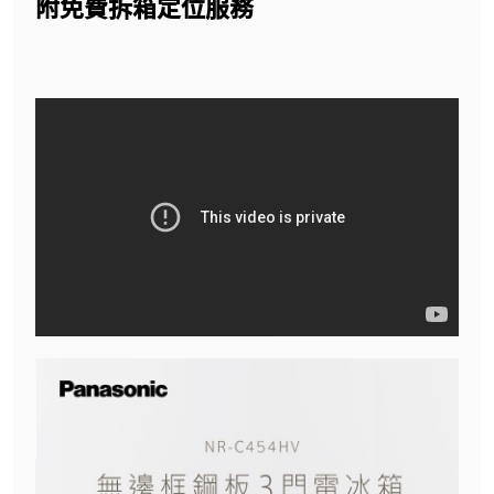
附免費拆箱定位服務