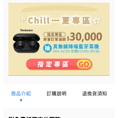
商品介紹
訂購說明
退換貨須知