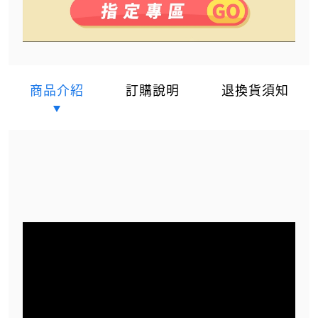
商品介紹
訂購說明
退換貨須知