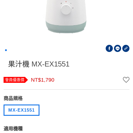
果汁機 MX-EX1551
NT$1,790
會員優惠價
商品規格
MX-EX1551
適用機種