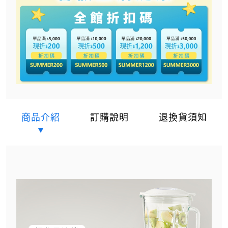
商品介紹
訂購說明
退換貨須知