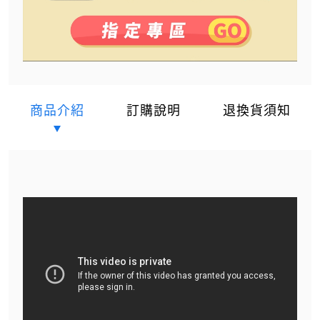
商品介紹
訂購說明
退換貨須知