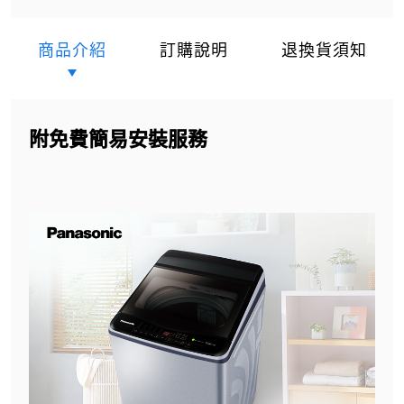
商品介紹
訂購說明
退換貨須知
附免費簡易安裝服務