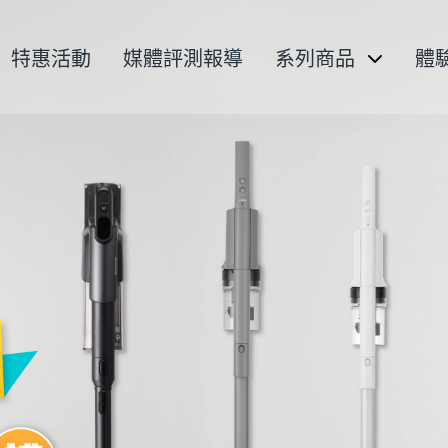
特惠活動
媒體評測報導
系列商品
體