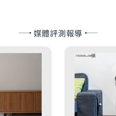
媒體評測報導