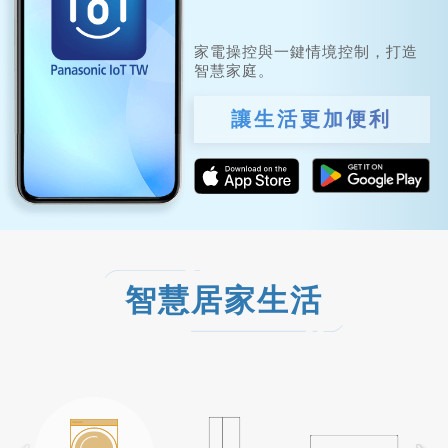
家電操控與一鍵情境控制，打造
智慧家庭。
讓生活更加便利
智慧居家生活