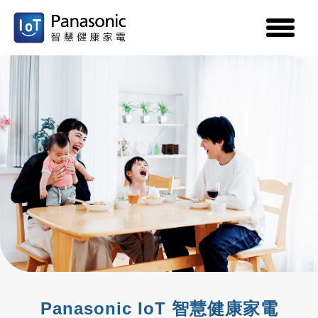
toggle
menu
Panasonic IoT 智慧健康家電