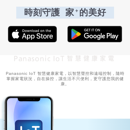
時刻守護 家
的美好
＋
Panasonic IoT 智慧健康家電，以智慧聲控和遠端控制，
隨時
掌握家電狀況，自在操控，讓生活不只便利，更守護您我的健
康。