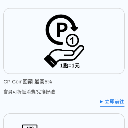
CP Coin回饋 最高5%
會員可折抵消費/兌換好禮
立即前往