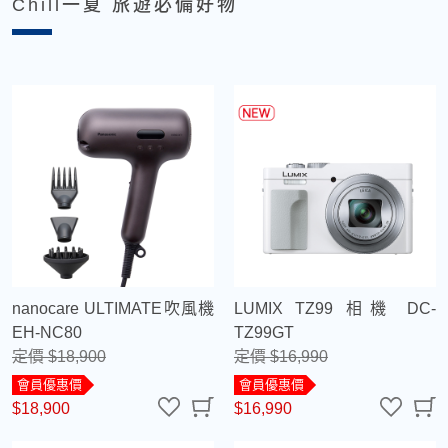
Chill一夏 旅遊必備好物
nanocare ULTIMATE吹風機
LUMIX TZ99 相機 DC-
EH-NC80
TZ99GT
定價 $18,900
定價 $16,990
會員優惠價
會員優惠價
$18,900
$16,990