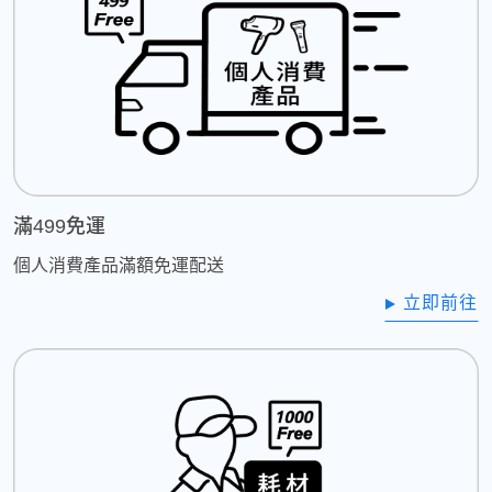
滿499免運
個人消費產品滿額免運配送
立即前往