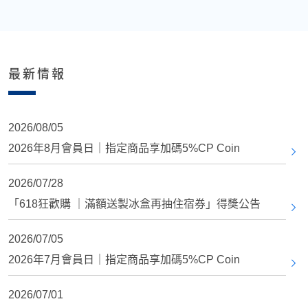
最新情報
2026/08/05
2026年8月會員日｜指定商品享加碼5%CP Coin
2026/07/28
「618狂歡購 ｜滿額送製冰盒再抽住宿券」得獎公告
2026/07/05
2026年7月會員日｜指定商品享加碼5%CP Coin
2026/07/01