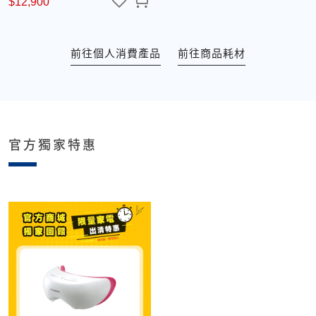
$12,900
前往個人消費產品
前往商品耗材
官方獨家特惠