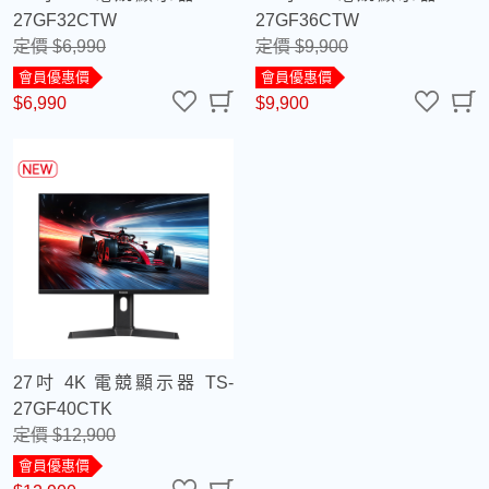
27GF32CTW
27GF36CTW
定價 $6,990
定價 $9,900
會員優惠價
會員優惠價
$6,990
$9,900
27吋 4K 電競顯示器 TS-
27GF40CTK
定價 $12,900
會員優惠價