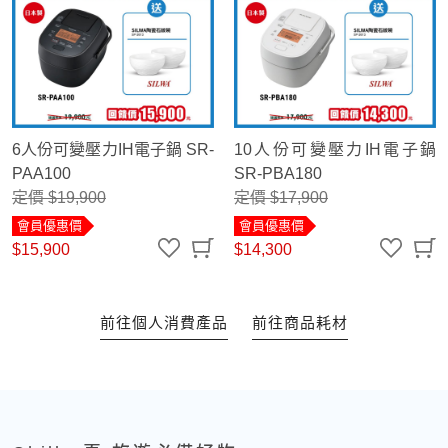
6人份可變壓力IH電子鍋 SR-
10人份可變壓力IH電子鍋
PAA100
SR-PBA180
定價 $19,900
定價 $17,900
會員優惠價
會員優惠價
$15,900
$14,300
前往個人消費產品
前往商品耗材