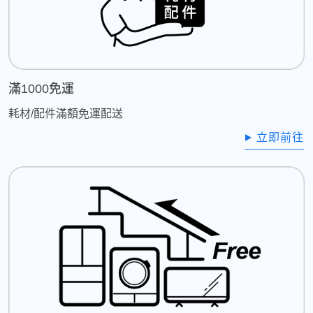
滿1000免運
耗材/配件滿額免運配送
立即前往