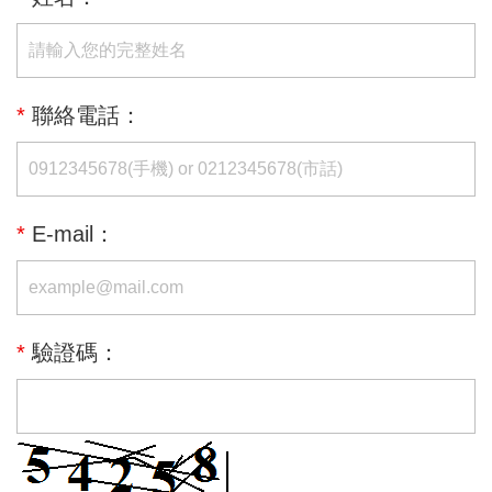
*
聯絡電話：
*
E-mail：
*
驗證碼：