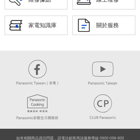
家電知識庫
關於服務
如有相關商品資訊問題，請電洽顧客商談服務專線 0800-098-800