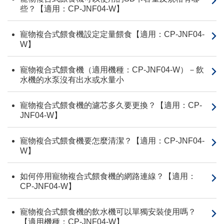
些？【適用：CP-JNF04-W】
寵物複合式餵食機設定定量餵食【適用：CP-JNF04-
W】
寵物複合式餵食機（適用機種：CP-JNF04-W）－飲
水機的水泵沒有出水或水量小
寵物複合式餵食機的濾芯多久要更換？【適用：CP-
JNF04-W】
寵物複合式餵食機要怎麼清潔？【適用：CP-JNF04-
W】
如何停用寵物複合式餵食機的網路連線？【適用：
CP-JNF04-W】
寵物複合式餵食機的飲水機可以單獨安裝使用嗎？
【適用機種：CP-JNF04-W】