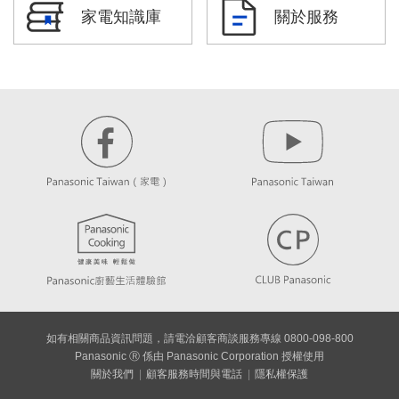
家電知識庫
關於服務
如有相關商品資訊問題，請電洽顧客商談服務專線 0800-098-800
Panasonic Ⓡ 係由 Panasonic Corporation 授權使用
關於我們
顧客服務時間與電話
隱私權保護