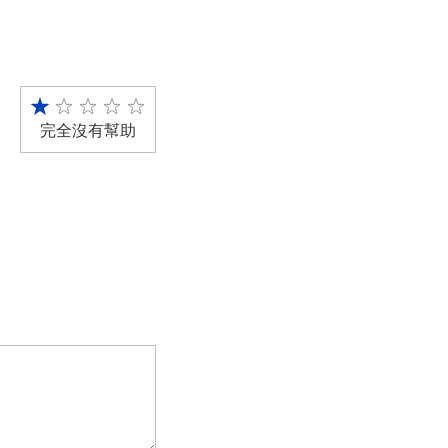
完全沒有幫助