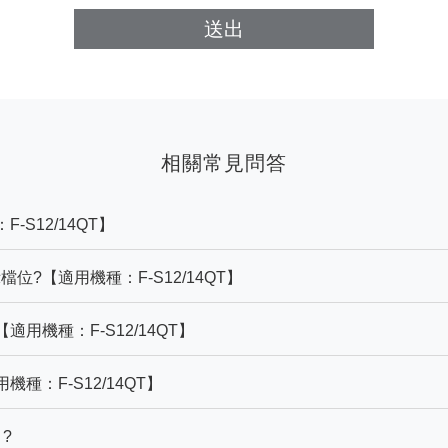
送出
相關常見問答
S12/14QT】
?【適用機種：F-S12/14QT】
用機種：F-S12/14QT】
種：F-S12/14QT】
?