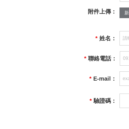
附件上傳：
新
*
姓名：
*
聯絡電話：
*
E-mail：
*
驗證碼：