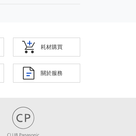
耗材購買
關於服務