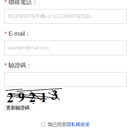
*
聯絡電話：
*
E-mail：
*
驗證碼：
更新驗證碼
我已同意
隱私權政策