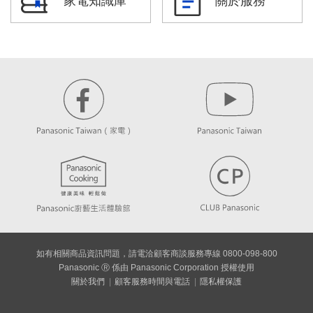
家電知識庫
關於服務
如有相關商品資訊問題，請電洽顧客商談服務專線 0800-098-800
Panasonic Ⓡ 係由 Panasonic Corporation 授權使用
關於我們
顧客服務時間與電話
隱私權保護