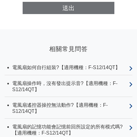
送出
相關常見問答
電風扇如何自行組裝?【適用機種：F-S12/14QT】
電風扇操作時，沒有發出提示音?【適用機種：F-
S12/14QT】
電風扇遙控器操控無法動作?【適用機種：F-
S12/14QT】
電風扇的記憶功能會記憶前回所設定的所有模式嗎?
【適用機種：F-S12/14QT】