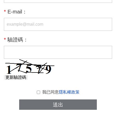
*
E-mail：
*
驗證碼：
更新驗證碼
我已同意
隱私權政策
送出