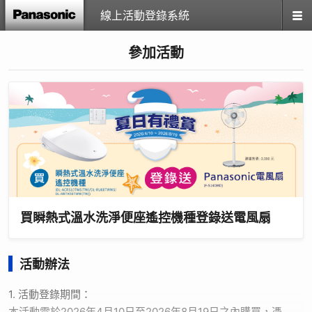
線上活動登錄系統
參加活動
買瞬熱式溫水洗淨便座遙控機種登錄送電風扇
活動辦法
1. 活動登錄期間：
本活動需於2026年4月10日至2026年8月19日之內購買，憑