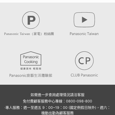
如需進一步查詢處理情況請洽客服
免付費顧客服務中心專線：0800-098-800
·專人服務：週一至週五 9：00~19：00 (國定例假日除外)，週六：
機動出勤為顧客服務