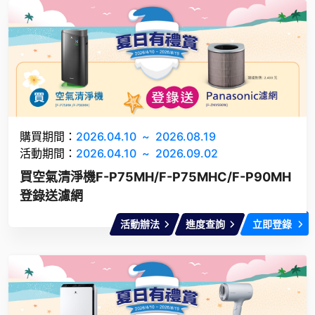
購買期間：
2026.04.10
~
2026.08.19
活動期間：
2026.04.10
~
2026.09.02
買空氣清淨機F-P75MH/F-P75MHC/F-P90MH
登錄送濾網
活動辦法
進度查詢
立即登錄