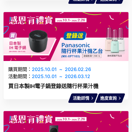
購買期間：
2025.10.01
~
2026.02.26
活動期間：
2025.10.01
~
2026.03.12
買日本製IH電子鍋登錄送隨行杯果汁機
活動詳情
進度查詢