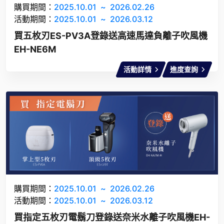
購買期間：
2025.10.01
~
2026.02.26
活動期間：
2025.10.01
~
2026.03.12
買五枚刃ES-PV3A登錄送高速馬達負離子吹風機
EH-NE6M
活動詳情
進度查詢
購買期間：
2025.10.01
~
2026.02.26
活動期間：
2025.10.01
~
2026.03.12
買指定五枚刃電鬍刀登錄送奈米水離子吹風機EH-