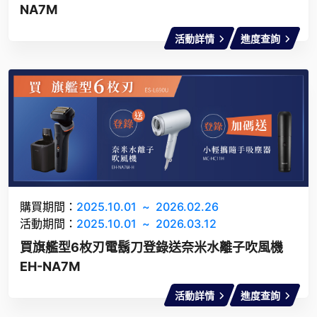
NA7M
活動詳情
進度查詢
購買期間：
2025.10.01
~
2026.02.26
活動期間：
2025.10.01
~
2026.03.12
買旗艦型6枚刃電鬍刀登錄送奈米水離子吹風機
EH-NA7M
活動詳情
進度查詢