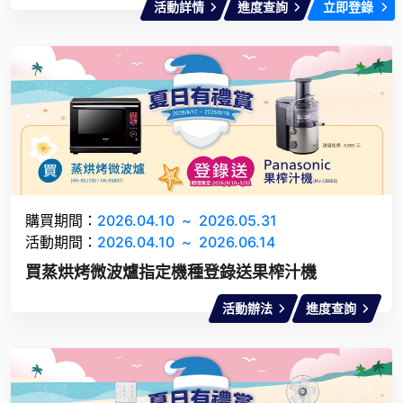
活動詳情
進度查詢
立即登錄
購買期間：
2026.04.10
~
2026.05.31
活動期間：
2026.04.10
~
2026.06.14
買蒸烘烤微波爐指定機種登錄送果榨汁機
活動辦法
進度查詢