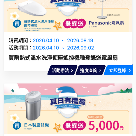
購買期間：
2026.04.10
~
2026.08.19
活動期間：
2026.04.10
~
2026.09.02
買瞬熱式溫水洗淨便座遙控機種登錄送電風扇
活動辦法
進度查詢
立即登錄