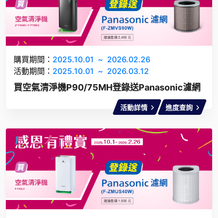
購買期間：
2025.10.01
~
2026.02.26
活動期間：
2025.10.01
~
2026.03.12
買空氣清淨機P90/75MH登錄送Panasonic濾網
活動詳情
進度查詢