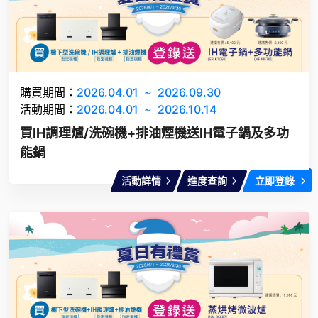
購買期間：
2026.04.01
~
2026.09.30
活動期間：
2026.04.01
~
2026.10.14
買IH調理爐/洗碗機+排油煙機送IH電子鍋及多功
能鍋
活動詳情
進度查詢
立即登錄