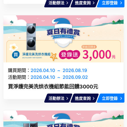
活動辦法
進度查詢
立即登錄
購買期間：
2026.04.10
~
2026.08.19
活動期間：
2026.04.10
~
2026.09.02
買淨護完美洗烘衣機組節能回饋3000元
活動辦法
進度查詢
立即登錄