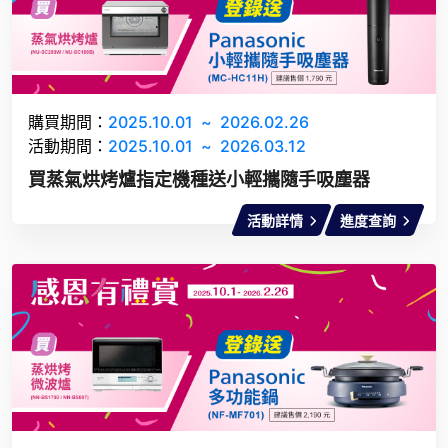
購買期間：
2025.10.01
~
2026.02.26
活動期間：
2025.10.01
~
2026.03.12
買蒸氣烘烤爐指定機種送小輕攜隨手吸塵器
活動詳情
進度查詢