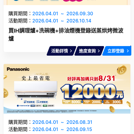
購買期間：
2026.04.01
~
2026.09.30
活動期間：
2026.04.01
~
2026.10.14
買IH調理爐+洗碗機+排油煙機登錄送蒸烘烤微波
爐
活動詳情
進度查詢
立即登錄
購買期間：
2026.04.01
~
2026.08.31
活動期間：
2026.04.01
~
2026.09.15