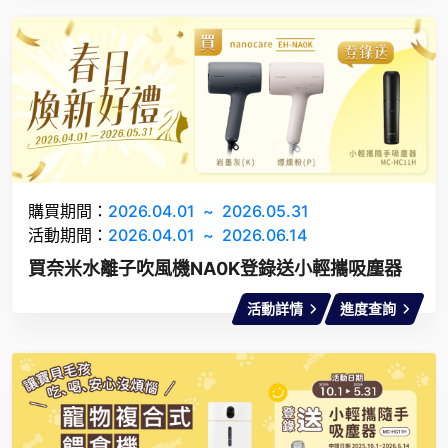
購買期間：
2026.04.01
~
2026.05.31
活動期間：
2026.04.01
~
2026.06.14
買奈米水離子吹風機NA0K登錄送小輕攜吸塵器
活動詳情
進度查詢