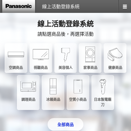
線上活動登錄系統
線上活動登錄系統
請點選商品後，再選擇活動
空調商品
視聽商品
美容個人
家事商品
健康商品
調理商品
冰箱商品
空質小商品
日本製電鬍
刀
全部商品