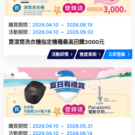
購買期間：
2026.04.10
~
2026.08.19
活動期間：
2026.04.10
~
2026.09.02
買滾筒洗衣機指定機種最高回饋3000元
活動詳情
進度查詢
立即登錄
購買期間：
2026.04.10
~
2026.05.31
活動期間：
2026.04.10
~
2026.06.14