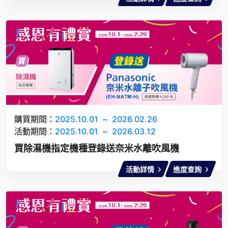
購買期間：
2025.10.01
~
2026.02.26
活動期間：
2025.10.01
~
2026.03.12
買除濕機指定機種登錄送奈米水離吹風機
活動詳情
進度查詢