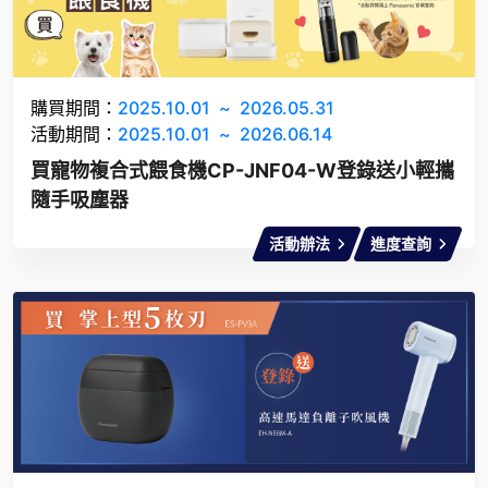
購買期間：
2025.10.01
~
2026.05.31
活動期間：
2025.10.01
~
2026.06.14
買寵物複合式餵食機CP-JNF04-W登錄送小輕攜
隨手吸塵器
活動辦法
進度查詢