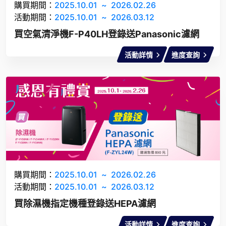
購買期間：
2025.10.01
~
2026.02.26
活動期間：
2025.10.01
~
2026.03.12
買空氣清淨機F-P40LH登錄送Panasonic濾網
活動詳情
進度查詢
購買期間：
2025.10.01
~
2026.02.26
活動期間：
2025.10.01
~
2026.03.12
買除濕機指定機種登錄送HEPA濾網
活動詳情
進度查詢