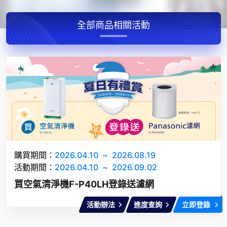
全部商品
相關活動
購買期間：
2026.04.10
~
2026.08.19
活動期間：
2026.04.10
~
2026.09.02
買空氣清淨機F-P40LH登錄送濾網
活動辦法
進度查詢
立即登錄