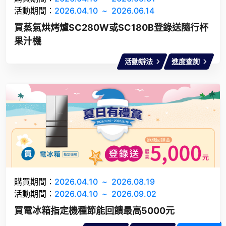
活動期間：
2026.04.10
~
2026.06.14
買蒸氣烘烤爐SC280W或SC180B登錄送隨行杯
果汁機
活動辦法
進度查詢
購買期間：
2026.04.10
~
2026.08.19
活動期間：
2026.04.10
~
2026.09.02
買電冰箱指定機種節能回饋最高5000元