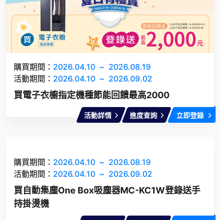
購買期間：
2026.04.10
~
2026.08.19
活動期間：
2026.04.10
~
2026.09.02
買電子衣櫥指定機種節能回饋最高2000
活動詳情
進度查詢
立即登錄
購買期間：
2026.04.10
~
2026.08.19
活動期間：
2026.04.10
~
2026.09.02
買自動集塵One Box吸塵器MC-KC1W登錄送手
持掛燙機