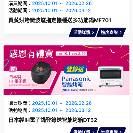
購買期間：
2025.10.01
~
2026.02.26
活動期間：
2025.10.01
~
2026.03.12
買蒸烘烤微波爐指定機種送多功能鍋MF701
活動詳情
進度查詢
購買期間：
2025.10.01
~
2026.02.26
活動期間：
2025.10.01
~
2026.03.12
日本製IH電子鍋登錄送智能烤箱DT52
活動詳情
進度查詢