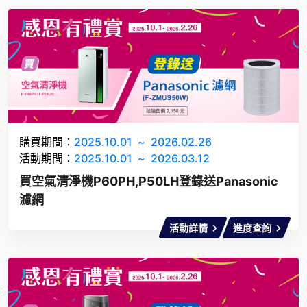
購買期間：
2025.10.01
~
2026.02.26
活動期間：
2025.10.01
~
2026.03.12
買空氣清淨機P60PH,P50LH登錄送Panasonic
濾網
活動詳情
進度查詢