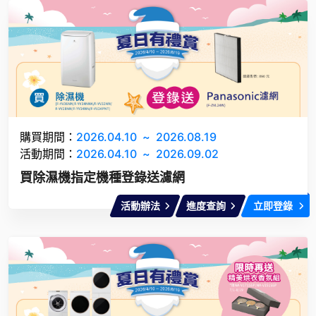
購買期間：
2026.04.10
~
2026.08.19
活動期間：
2026.04.10
~
2026.09.02
買除濕機指定機種登錄送濾網
活動辦法
進度查詢
立即登錄