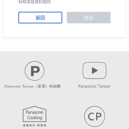
料時填寫資料相同
返回
送出