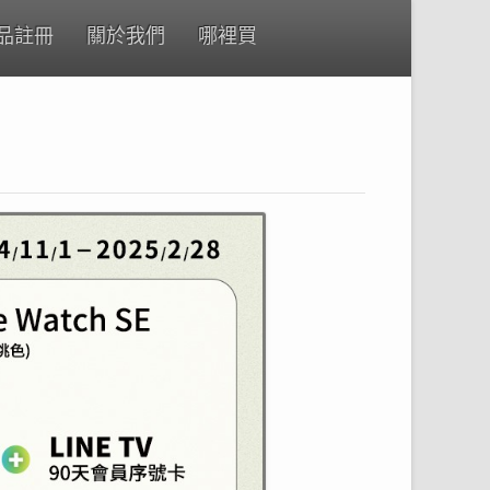
品註冊
關於我們
哪裡買