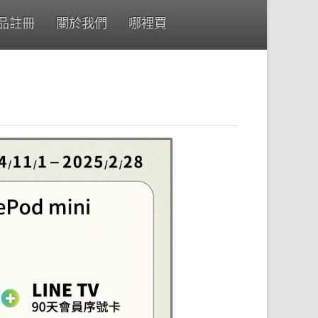
品註冊
關於我們
哪裡買