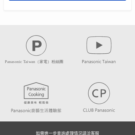
如需進一步查詢處理情況請洽客服