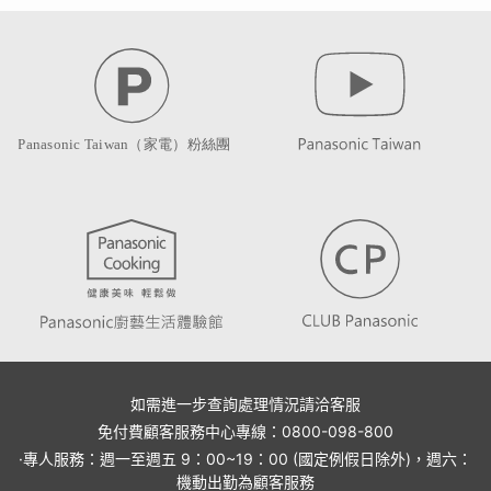
如需進一步查詢處理情況請洽客服
免付費顧客服務中心專線：0800-098-800
·專人服務：週一至週五 9：00~19：00 (國定例假日除外)，週六：
機動出勤為顧客服務