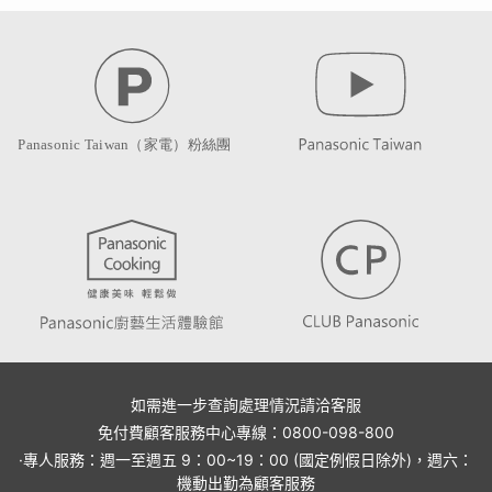
如需進一步查詢處理情況請洽客服
免付費顧客服務中心專線：0800-098-800
·專人服務：週一至週五 9：00~19：00 (國定例假日除外)，週六：
機動出勤為顧客服務