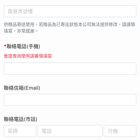
供贈品寄送使用，若贈品為已寄出狀態本公司無法提供修改，請謹慎
填寫，非常感謝。
*
聯絡電話(手機)
進度查詢使用請審慎填寫
聯絡信箱(Email)
聯絡電話(市話)