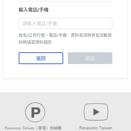
輸入電話/手機
姓名/公司行號、電話/手機：資料皆須與參加活動資
料時填寫資料相同
返回
送出