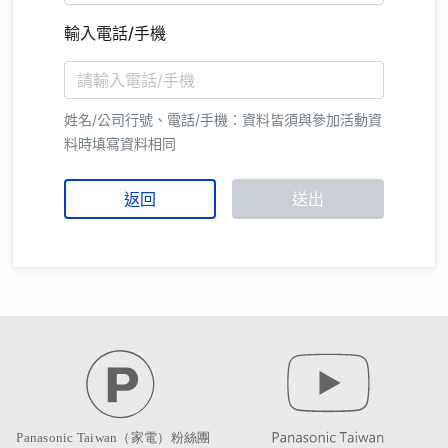
輸入電話/手機
姓名/公司行號、電話/手機：資料皆須與參加活動資
料時填寫資料相同
返回
送出