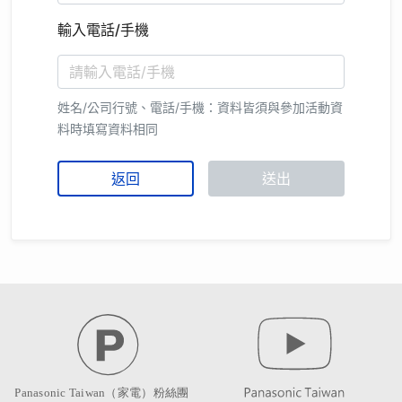
輸入電話/手機
姓名/公司行號、電話/手機：資料皆須與參加活動資
料時填寫資料相同
返回
送出