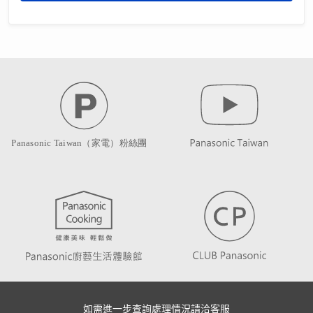
如需進一步查詢處理情況請洽客服