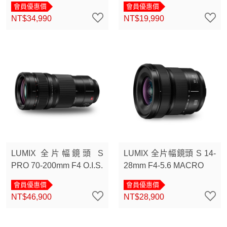
會員優惠價
會員優惠價
NT$34,990
NT$19,990
LUMIX 全片幅鏡頭 S
LUMIX 全片幅鏡頭 S 14-
PRO 70-200mm F4 O.I.S.
28mm F4-5.6 MACRO
會員優惠價
會員優惠價
NT$46,900
NT$28,900