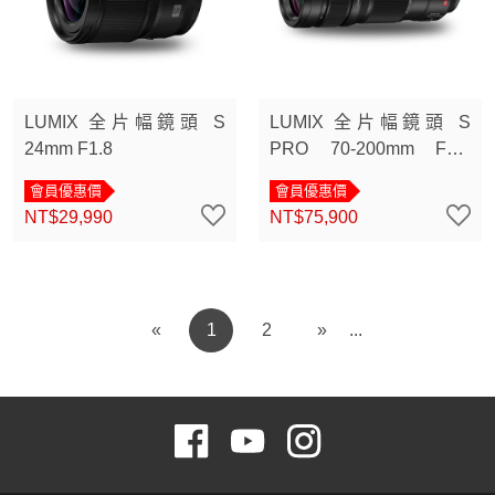
LUMIX 全片幅鏡頭 S
LUMIX 全片幅鏡頭 S
24mm F1.8
PRO 70-200mm F2.8
O.I.S.
會員優惠價
會員優惠價
NT$29,990
NT$75,900
«
1
2
»