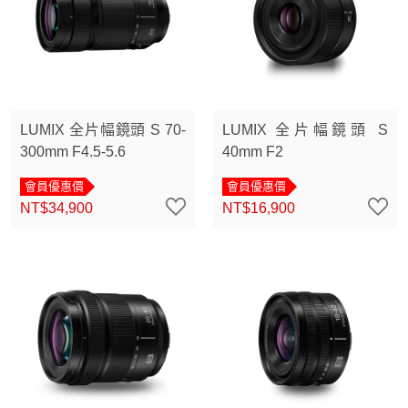
LUMIX 全片幅鏡頭 S 70-
LUMIX 全片幅鏡頭 S
300mm F4.5-5.6
40mm F2
會員優惠價
會員優惠價
NT$34,900
NT$16,900