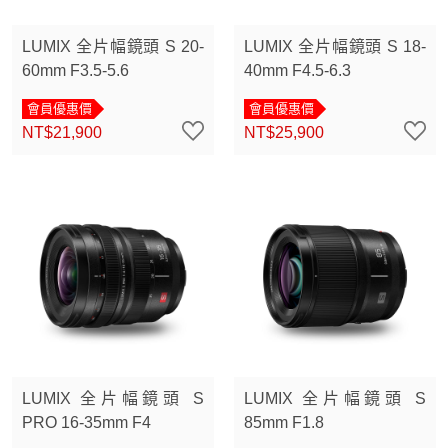
LUMIX 全片幅鏡頭 S 20-
LUMIX 全片幅鏡頭 S 18-
60mm F3.5-5.6
40mm F4.5-6.3
會員優惠價
會員優惠價
NT$21,900
NT$25,900
LUMIX 全片幅鏡頭 S
LUMIX 全片幅鏡頭 S
PRO 16-35mm F4
85mm F1.8