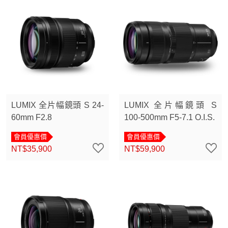
LUMIX 全片幅鏡頭 S 24-
LUMIX 全片幅鏡頭 S
60mm F2.8
100-500mm F5-7.1 O.I.S.
會員優惠價
會員優惠價
NT$35,900
NT$59,900