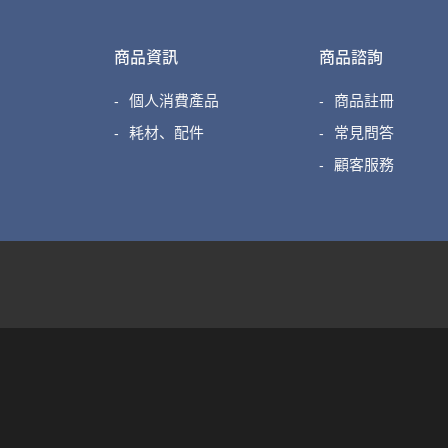
商品資訊
商品諮詢
個人消費產品
商品註冊
耗材、配件
常見問答
顧客服務