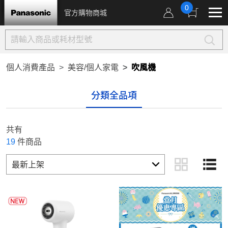
0
官方購物商城
個人消費產品
美容/個人家電
吹風機
分類全品項
共有
19
件商品