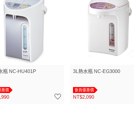
水瓶 NC-HU401P
3L熱水瓶 NC-EG3000
優惠價
會員優惠價
,990
NT$2,090