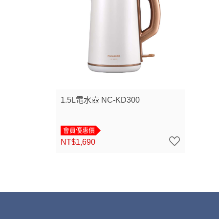
1.5L電水壺 NC-KD300
會員優惠價
NT$1,690