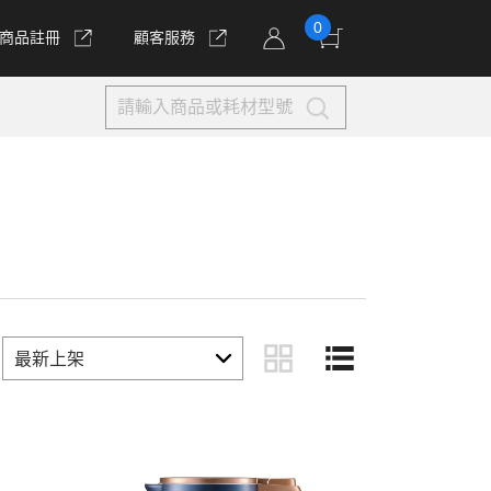
0
商品註冊
顧客服務