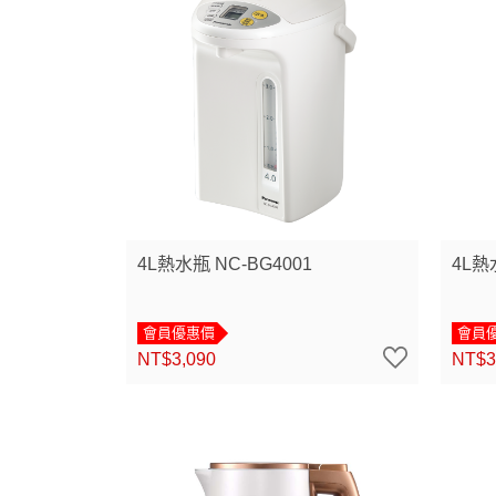
4L熱水瓶 NC-BG4001
4L熱
會員優惠價
會員
NT$3,090
NT$3