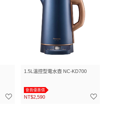
1.5L溫控型電水壺 NC-KD700
會員優惠價
NT$2,590