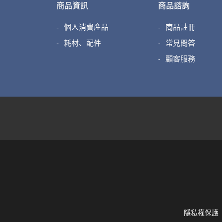
商品資訊
商品諮詢
個人消費產品
商品註冊
耗材、配件
常見問答
顧客服務
隱私權保護