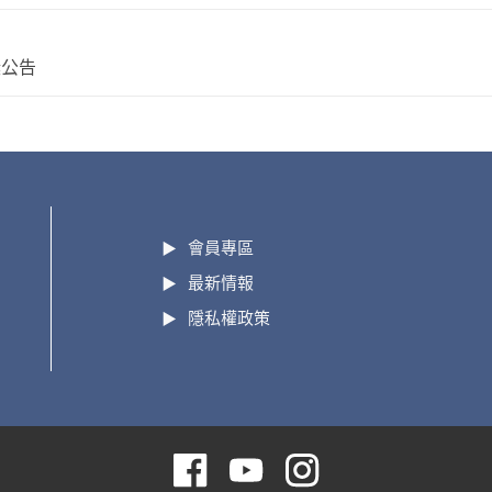
獎公告
會員專區
最新情報
隱私權政策