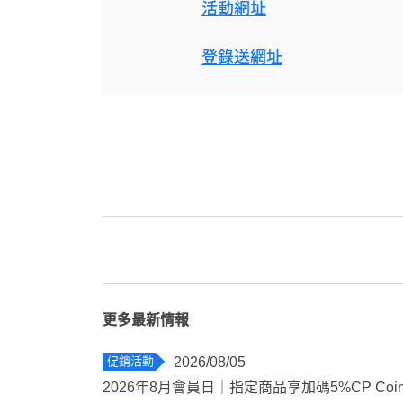
活動網址
登錄送網址
更多最新情報
促銷活動
2026/08/05
2026年8月會員日｜指定商品享加碼5%CP Coi