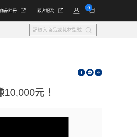
0
商品註冊
顧客服務
0,000元！