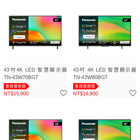
43吋4K LED 智慧顯示器
43吋 4K LED 智慧顯示器
TN-43W70BGT
TN-43W80BGT
會員優惠價
會員優惠價
NT$15,900
NT$16,900