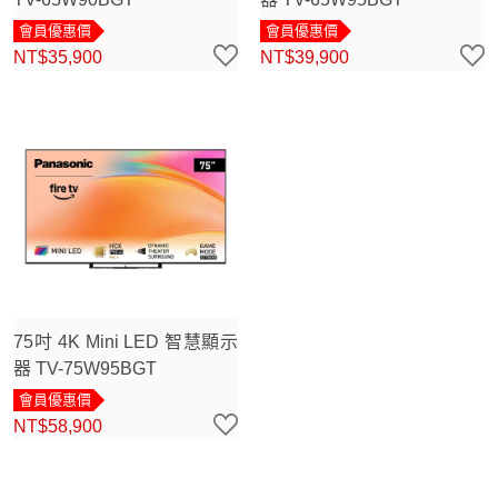
會員優惠價
會員優惠價
NT$35,900
NT$39,900
75吋 4K Mini LED 智慧顯示
器 TV-75W95BGT
會員優惠價
NT$58,900