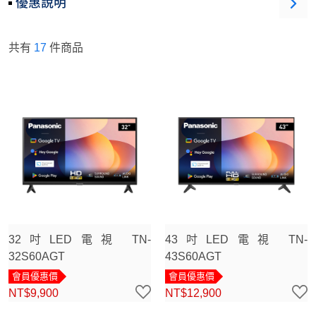
優惠說明
共有
17
件商品
32吋LED電視 TN-
43吋LED電視 TN-
32S60AGT
43S60AGT
會員優惠價
會員優惠價
NT$9,900
NT$12,900