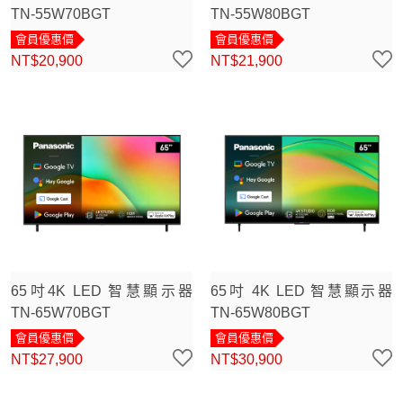
TN-55W70BGT
TN-55W80BGT
會員優惠價
會員優惠價
NT$20,900
NT$21,900
65吋4K LED 智慧顯示器
65吋 4K LED 智慧顯示器
TN-65W70BGT
TN-65W80BGT
會員優惠價
會員優惠價
NT$27,900
NT$30,900