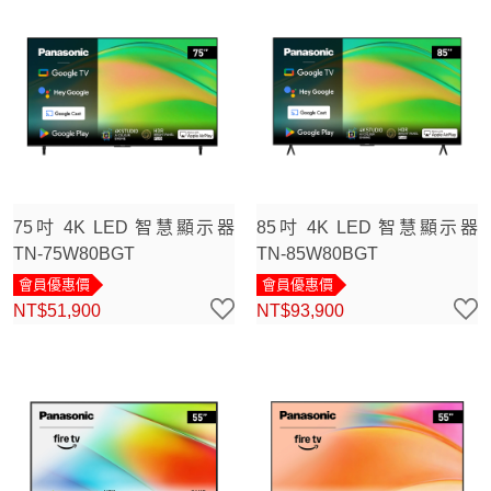
75吋 4K LED 智慧顯示器
85吋 4K LED 智慧顯示器
TN-75W80BGT
TN-85W80BGT
會員優惠價
會員優惠價
NT$51,900
NT$93,900