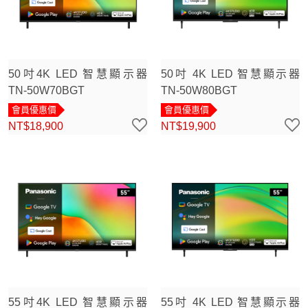
50吋4K LED 智慧顯示器
50吋 4K LED 智慧顯示器
TN-50W70BGT
TN-50W80BGT
會員優惠價
會員優惠價
NT$18,900
NT$19,900
55吋4K LED 智慧顯示器
55吋 4K LED 智慧顯示器