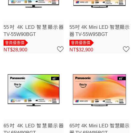
55吋 4K LED 智慧顯示器
55吋 4K Mini LED 智慧顯示
TV-55W90BGT
器 TV-55W95BGT
會員優惠價
會員優惠價
NT$28,900
NT$32,900
65吋 4K LED 智慧顯示器
65吋 4K Mini LED 智慧顯示
TV-65W90BGT
器 TV-65W95BGT