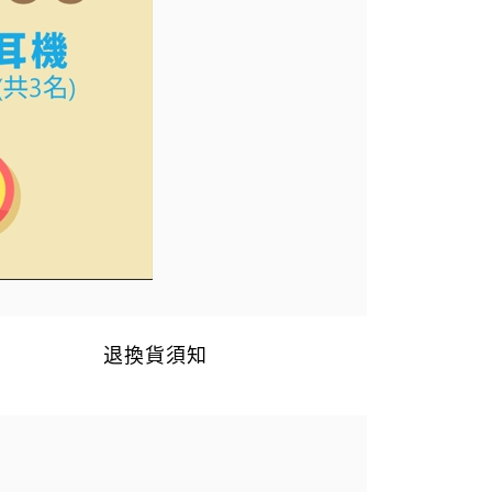
退換貨須知