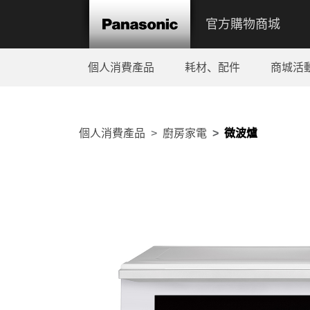
官方購物商城
個人消費產品
耗材、配件
商城活
個人消費產品
廚房家電
微波爐