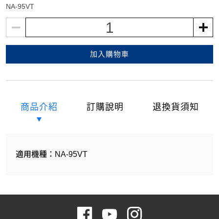
NA-95VT
1
加入購物車
商品介紹
訂購說明
退換貨須知
適用機種：NA-95VT