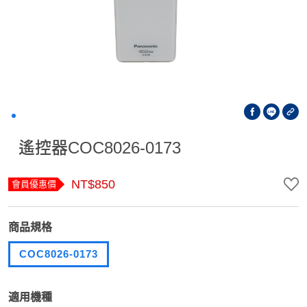
遙控器COC8026-0173
NT$850
會員優惠價
商品規格
COC8026-0173
適用機種