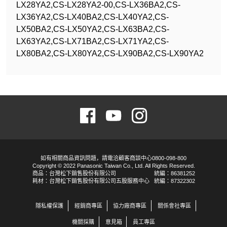
LX28YA2,CS-LX28YA2-00,CS-LX36BA2,CS-
LX36YA2,CS-LX40BA2,CS-LX40YA2,CS-
LX50BA2,CS-LX50YA2,CS-LX63BA2,CS-
LX63YA2,CS-LX71BA2,CS-LX71YA2,CS-
LX80BA2,CS-LX80YA2,CS-LX90BA2,CS-LX90YA2
如有相關商品資訊問題，請電洽顧客商談中心0800-098-800
Copyright © 2022 Panasonic Taiwan Co., Ltd. All Rights Reserved.
商品：台灣松下銷售股份有限公司
統編：86381252
耗材：台灣松下銷售股份有限公司五股服務中心
統編：87322302
隱私權保護
經銷商專區
協力廠商專區
關係會社專區
機關採購
意見箱
員工專區