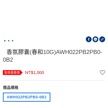
香氛膠囊(春和10G)AWH022PB2PB0-
0B2
NT$1,000
會員優惠價
商品規格
AWH022PB2PB0-0B2