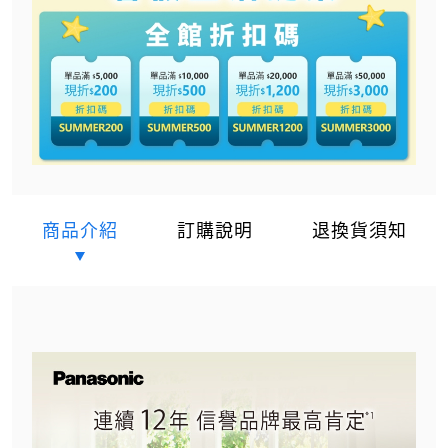
商品介紹
訂購說明
退換貨須知