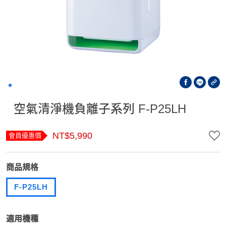
空氣清淨機負離子系列 F-P25LH
NT$5,990
會員優惠價
商品規格
F-P25LH
適用機種