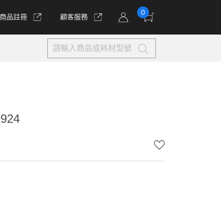
0
商品註冊
顧客服務
924