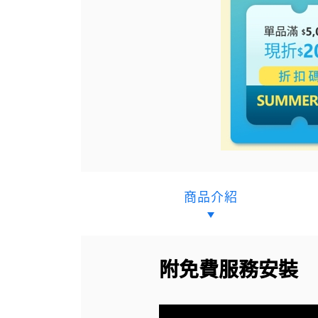
商品介紹
附免費服務安裝