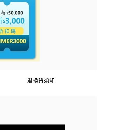
退換貨須知