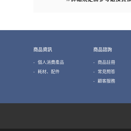
商品資訊
商品諮詢
個人消費產品
商品註冊
耗材、配件
常見問答
顧客服務