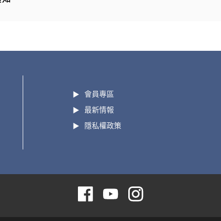
會員專區
最新情報
隱私權政策