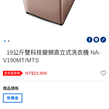
19公斤雙科技變頻直立式洗衣機 NA-
V190MT/MTS
NT$23,900
會員優惠價
商品規格
玫瑰金