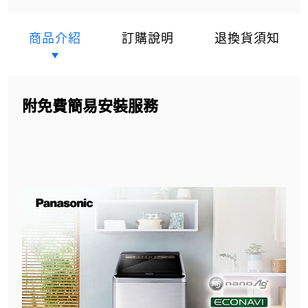
商品介紹
訂購說明
退換貨須知
附免費簡易安裝服務