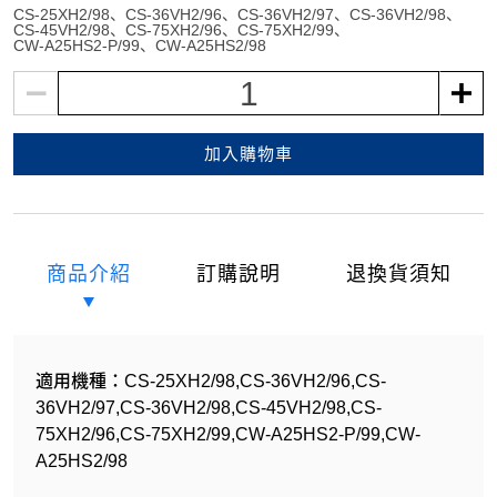
CS-25XH2/98
CS-36VH2/96
CS-36VH2/97
CS-36VH2/98
CS-45VH2/98
CS-75XH2/96
CS-75XH2/99
CW-A25HS2-P/99
CW-A25HS2/98
1
加入購物車
商品介紹
訂購說明
退換貨須知
適用機種：CS-25XH2/98,CS-36VH2/96,CS-
36VH2/97,CS-36VH2/98,CS-45VH2/98,CS-
75XH2/96,CS-75XH2/99,CW-A25HS2-P/99,CW-
A25HS2/98