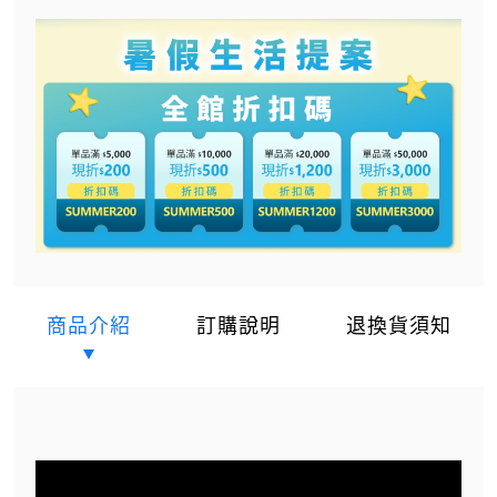
商品介紹
訂購說明
退換貨須知