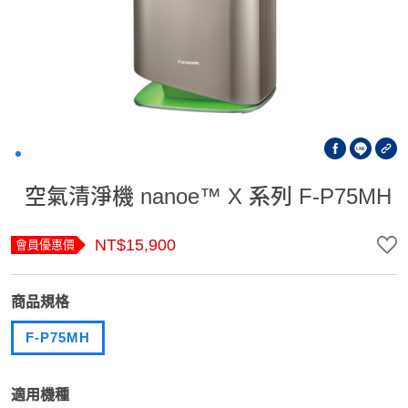
空氣清淨機 nanoe™ X 系列 F-P75MH
NT$15,900
會員優惠價
商品規格
F-P75MH
適用機種