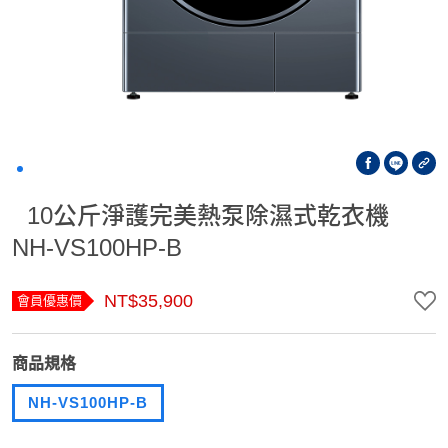
10公斤淨護完美熱泵除濕式乾衣機
NH-VS100HP-B
NT$35,900
會員優惠價
商品規格
NH-VS100HP-B