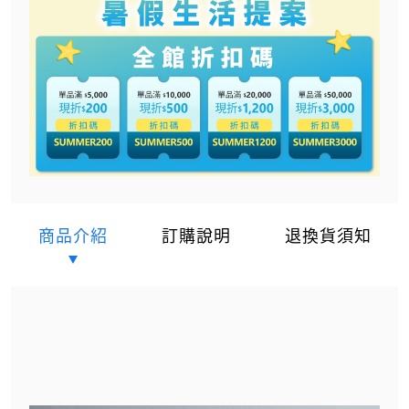
商品介紹
訂購說明
退換貨須知