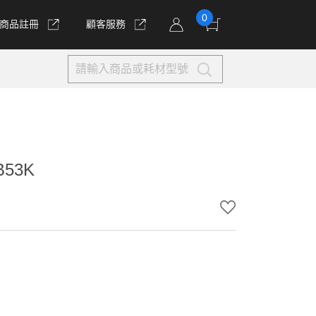
0
商品註冊
顧客服務
53K