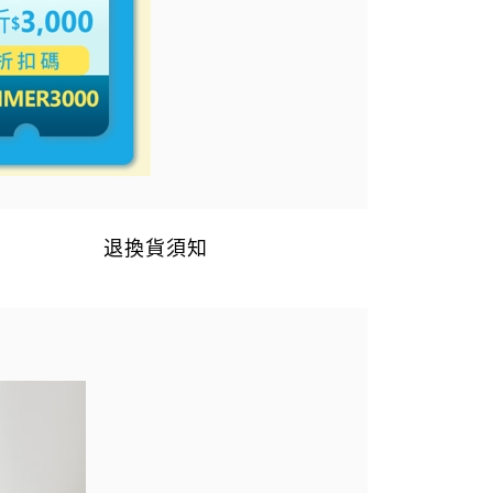
退換貨須知