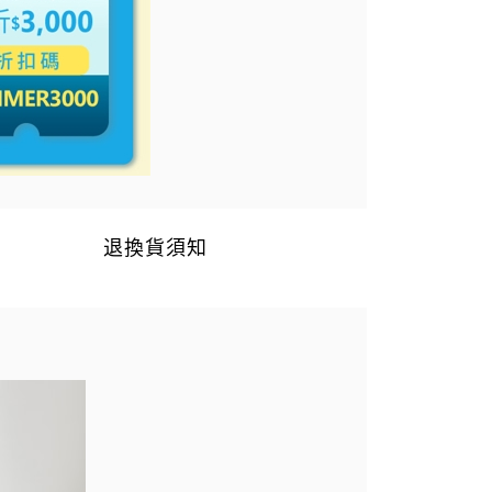
退換貨須知