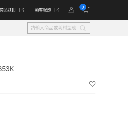
0
商品註冊
顧客服務
53K