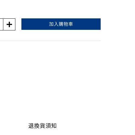
加入購物車
退換貨須知