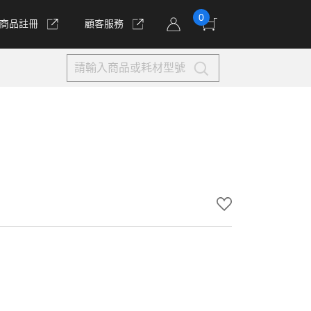
0
商品註冊
顧客服務