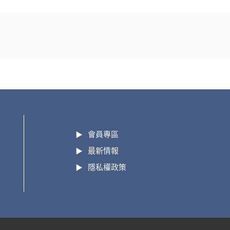
會員專區
最新情報
隱私權政策