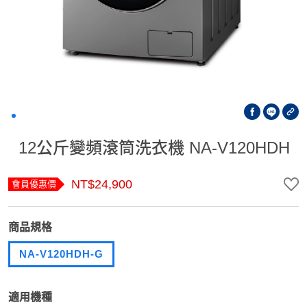
12公斤變頻滾筒洗衣機 NA-V120HDH
NT$24,900
會員優惠價
商品規格
NA-V120HDH-G
適用機種