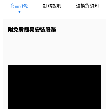
商品介紹
訂購說明
退換貨須知
附免費簡易安裝服務