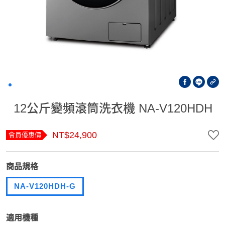
12公斤變頻滾筒洗衣機 NA-V120HDH
NT$24,900
會員優惠價
商品規格
NA-V120HDH-G
適用機種