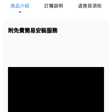
商品介紹
訂購說明
退換貨須知
附免費簡易安裝服務